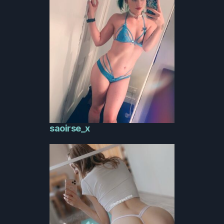
saoirse_x