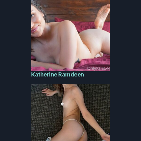
Katherine Ramdeen