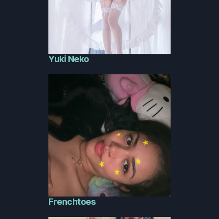
Yuki Neko
Frenchtoes