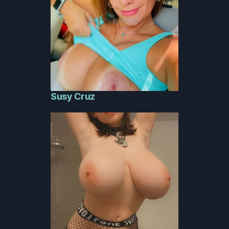
Susy Cruz