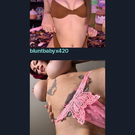
bluntbabyx420