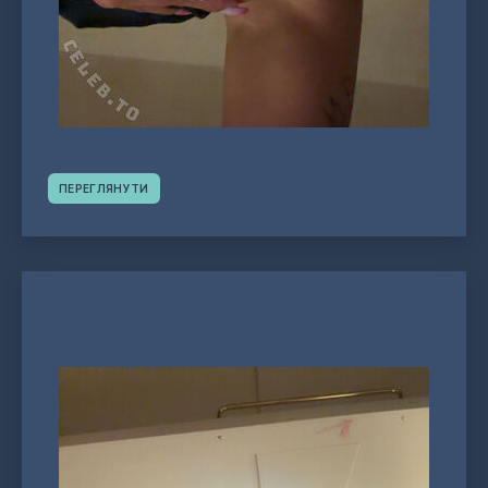
ПЕРЕГЛЯНУТИ