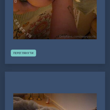
ПЕРЕГЛЯНУТИ