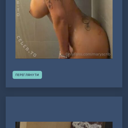
ПЕРЕГЛЯНУТИ