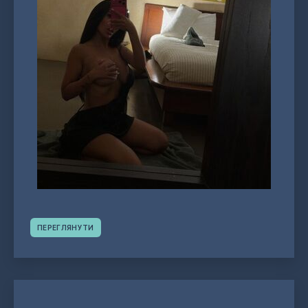
ПЕРЕГЛЯНУТИ