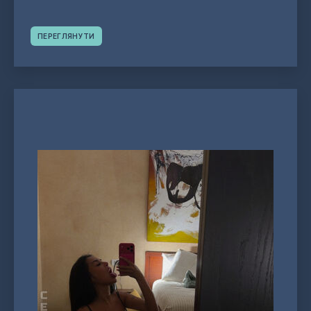
ПЕРЕГЛЯНУТИ