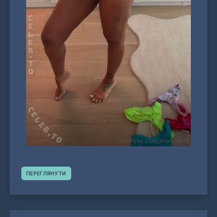
ПЕРЕГЛЯНУТИ