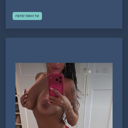
ПЕРЕГЛЯНУТИ