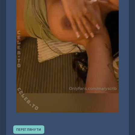
ПЕРЕГЛЯНУТИ