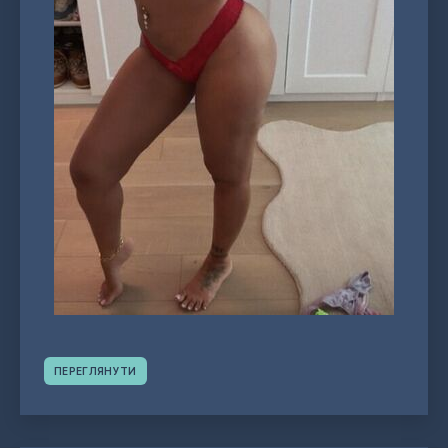
ПЕРЕГЛЯНУТИ