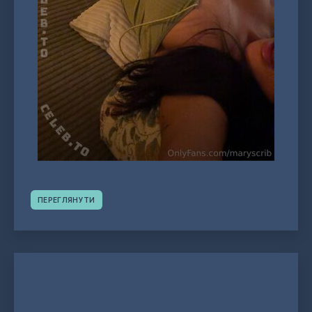
ПЕРЕГЛЯНУТИ