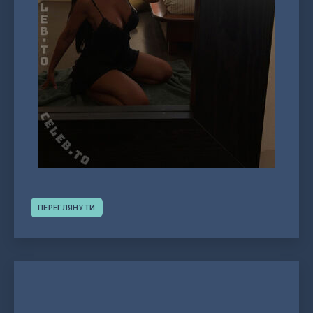
ПЕРЕГЛЯНУТИ