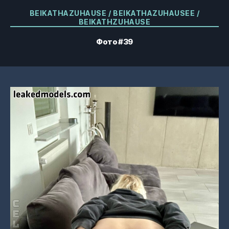
Категорії
BEIKATHAZUHAUSE / BEIKATHAZUHAUSEE /
BEIKATHZUHAUSE
Фото #39