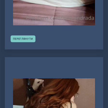
ПЕРЕГЛЯНУТИ