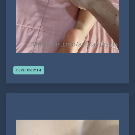
ПЕРЕГЛЯНУТИ