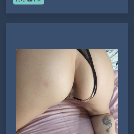
ПЕРЕГЛЯНУТИ