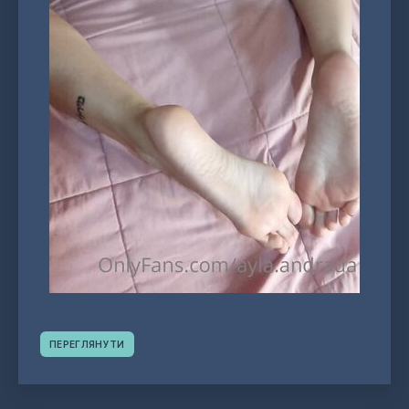
ПЕРЕГЛЯНУТИ