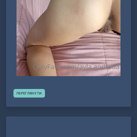
ПЕРЕГЛЯНУТИ