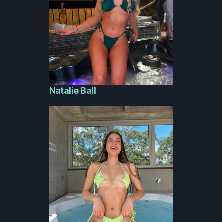
Natalie Ball