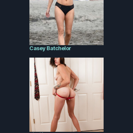
Casey Batchelor