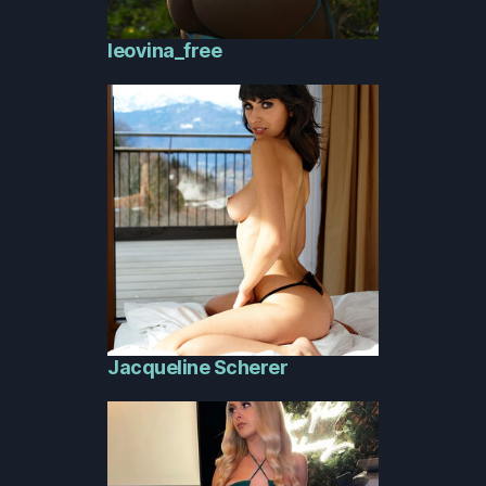
leovina_free
Jacqueline Scherer