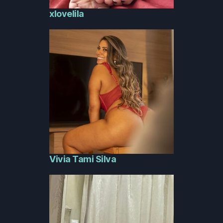
xlovelila
Vivia Tami Silva