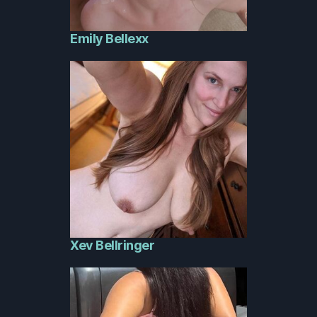
Emily Bellexx
Xev Bellringer