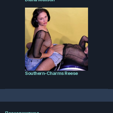
Southern-Charms Reese