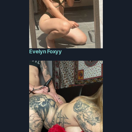
Evelyn Foxyy