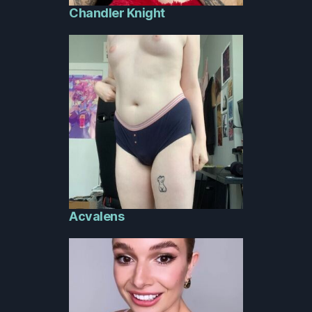
Chandler Knight
Acvalens