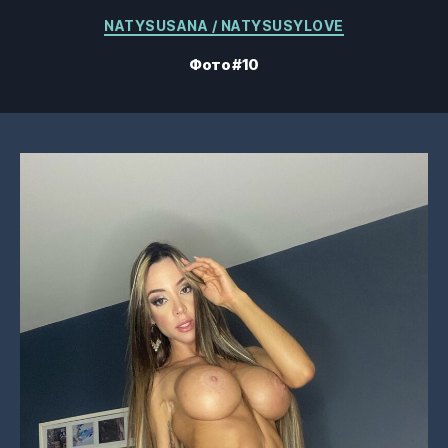
Категорії
NATYSUSANA / NATYSUSYLOVE
Фото #10