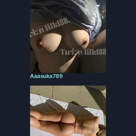
Aaasuka789