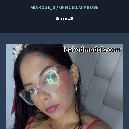
Категорії
MIAROSE_0 / OFFICIALMIAROSE
Фото #9