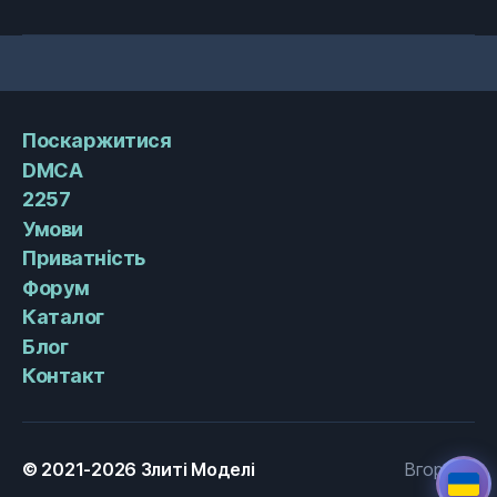
Поскаржитися
DMCA
2257
Умови
Приватність
Форум
Каталог
Блог
Контакт
© 2021-2026
Злиті Моделі
Вгору
↑