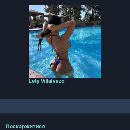
Lety Villalvazo
Поскаржитися