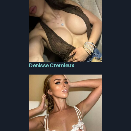
Denisse Cremieux