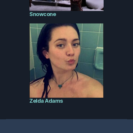
Snowcone
Zelda Adams