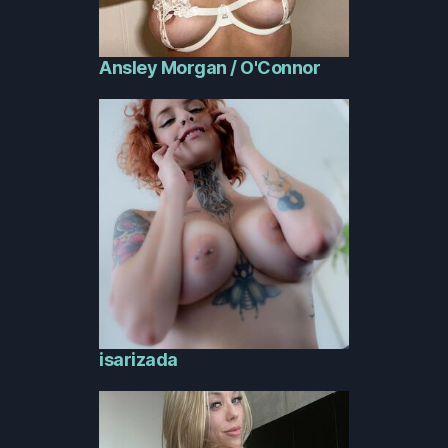
Ansley Morgan / O'Connor
isarizada