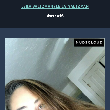
Категорії
LEILA SALTZMAN / LEILA_SALTZMAN
Фото #16