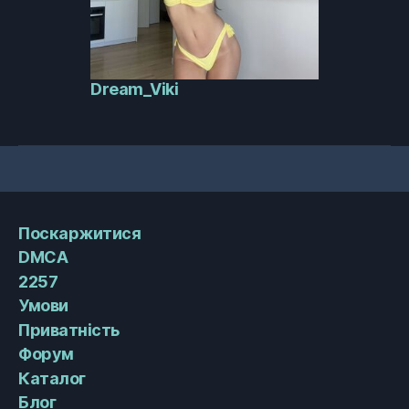
Dream_Viki
Поскаржитися
DMCA
2257
Умови
Приватність
Форум
Каталог
Блог