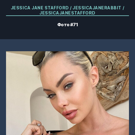
Категорії
JESSICA JANE STAFFORD / JESSICAJANERABBIT /
JESSICAJANESTAFFORD
Фото #71