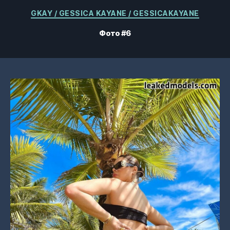
Категорії
GKAY / GESSICA KAYANE / GESSICAKAYANE
Фото #6