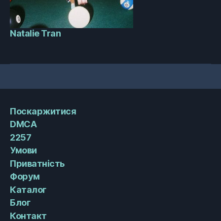
Natalie Tran
Поскаржитися
DMCA
2257
Умови
Приватність
Форум
Каталог
Блог
Контакт