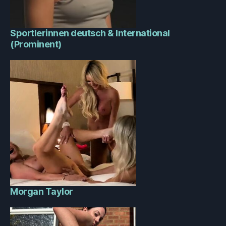
Sportlerinnen deutsch & International
(Prominent)
Morgan Taylor