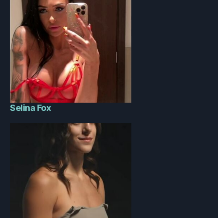
Selina Fox