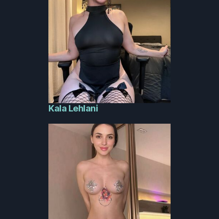
Kala Lehlani