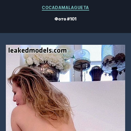
Категорії
COCADAMALAGUETA
Фото #101