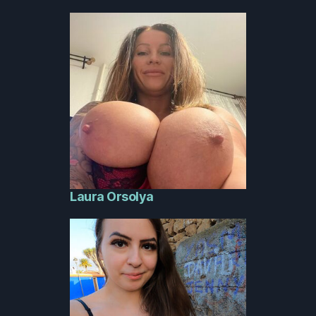
Laura Orsolya