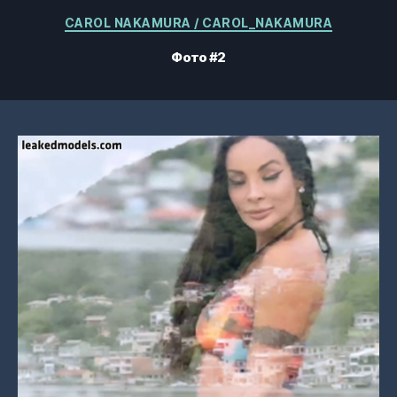
Категорії
CAROL NAKAMURA / CAROL_NAKAMURA
Фото #2