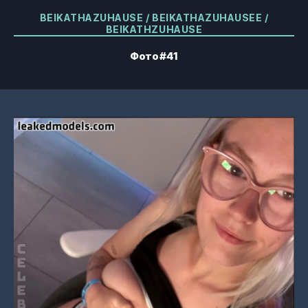
Категорії
BEIKATHAZUHAUSE / BEIKATHAZUHAUSEE /
BEIKATHZUHAUSE
Фото #41