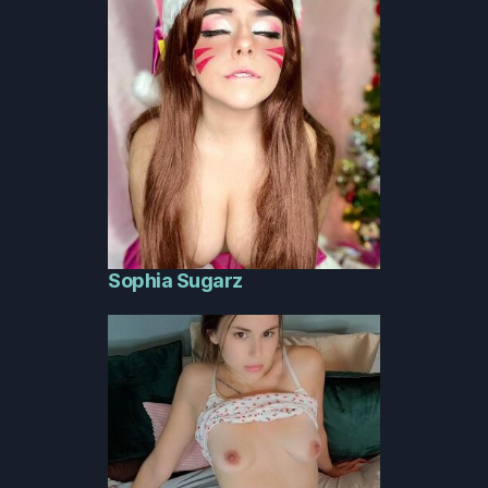
Sophia Sugarz