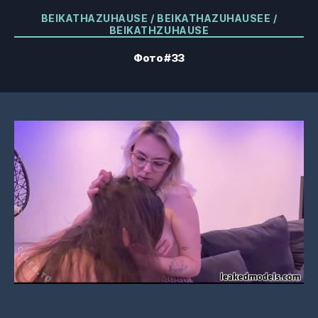
Категорії
BEIKATHAZUHAUSE / BEIKATHAZUHAUSEE /
BEIKATHZUHAUSE
Фото #33