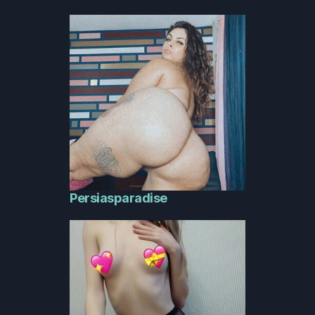
Persiasparadise