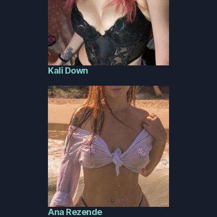
Kali Down
Ana Rezende