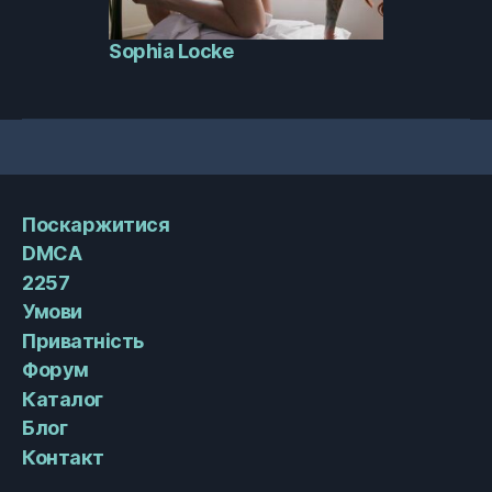
Sophia Locke
Поскаржитися
DMCA
2257
Умови
Приватність
Форум
Каталог
Блог
Контакт