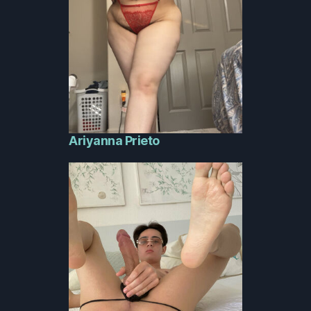
Ariyanna Prieto