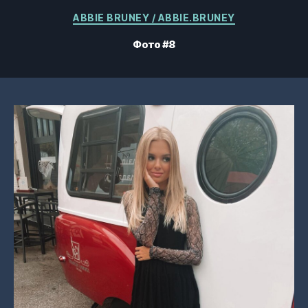
Категорії
ABBIE BRUNEY / ABBIE.BRUNEY
Фото #8