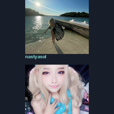
nastyasol